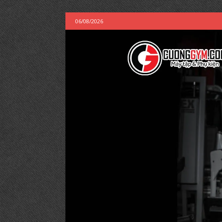
06/08/2026