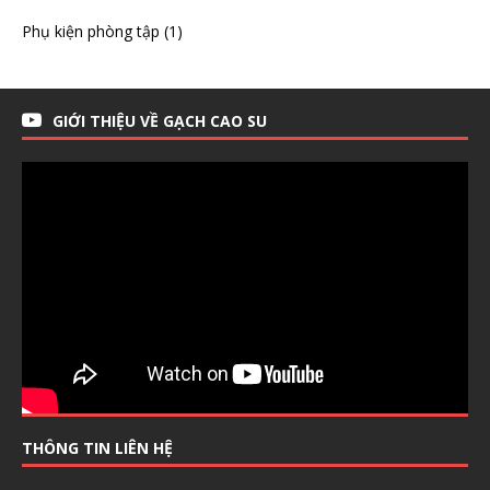
Phụ kiện phòng tập
(1)
GIỚI THIỆU VỀ GẠCH CAO SU
THÔNG TIN LIÊN HỆ