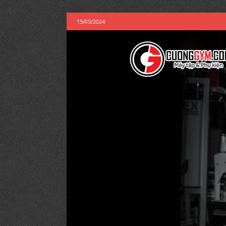
15/05/2024