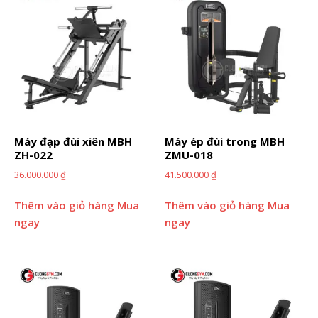
Máy đạp đùi xiên MBH
Máy ép đùi trong MBH
ZH-022
ZMU-018
36.000.000
₫
41.500.000
₫
Thêm vào giỏ hàng
Mua
Thêm vào giỏ hàng
Mua
ngay
ngay