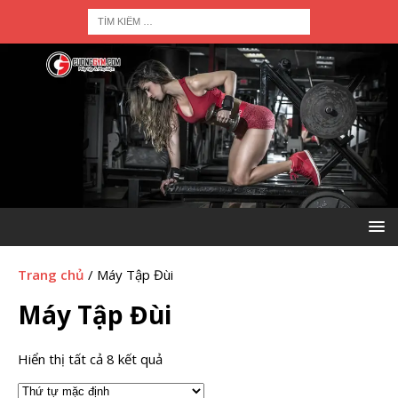
Trang chủ
/ Máy Tập Đùi
Máy Tập Đùi
Hiển thị tất cả 8 kết quả