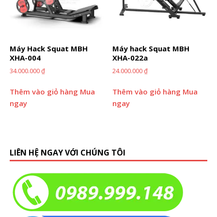
Máy Hack Squat MBH
Máy hack Squat MBH
XHA-004
XHA-022a
34.000.000
₫
24.000.000
₫
Thêm vào giỏ hàng
Mua
Thêm vào giỏ hàng
Mua
ngay
ngay
LIÊN HỆ NGAY VỚI CHÚNG TÔI