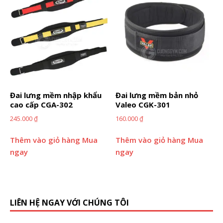
Đai lưng mềm nhập khẩu
Đai lưng mềm bản nhỏ
cao cấp CGA-302
Valeo CGK-301
245.000
₫
160.000
₫
Thêm vào giỏ hàng
Mua
Thêm vào giỏ hàng
Mua
ngay
ngay
LIÊN HỆ NGAY VỚI CHÚNG TÔI