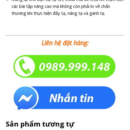
các bài tập nâng cao mà không còn phải lo về chấn
thương khi thực hiện đẩy tạ, nâng tạ và gánh tạ.
Liên hệ đặt hàng:
Sản phẩm tương tự