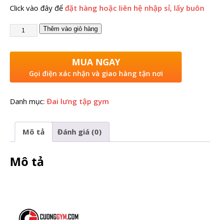
Click vào đây để
đặt hàng hoặc liên hệ nhập sỉ, lấy buôn
Thêm vào giỏ hàng
MUA NGAY
Gọi điện xác nhận và giao hàng tận nơi
Danh mục:
Đai lưng tập gym
Mô tả
Đánh giá (0)
Mô tả