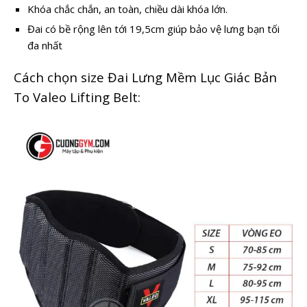
Khóa chắc chắn, an toàn, chiều dài khóa lớn.
Đai có bề rộng lên tới 19,5cm giúp bảo vệ lưng bạn tối
đa nhất
Cách chọn size Đai Lưng Mềm Lục Giác Bản
To Valeo Lifting Belt: