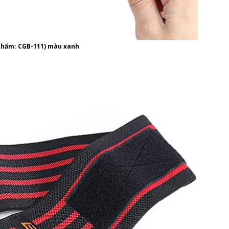
 phẩm: CGB-111) màu xanh