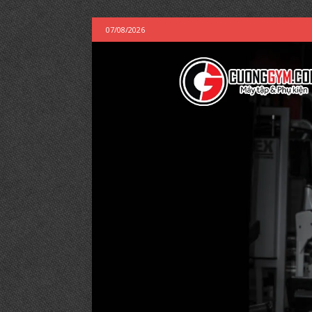
07/08/2026