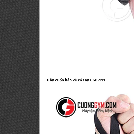
Dây cuốn bảo vệ cổ tay CGB-111