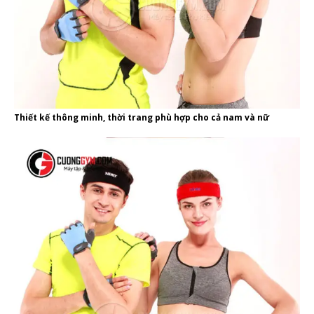
Thiết kế thông minh, thời trang phù hợp cho cả nam và nữ