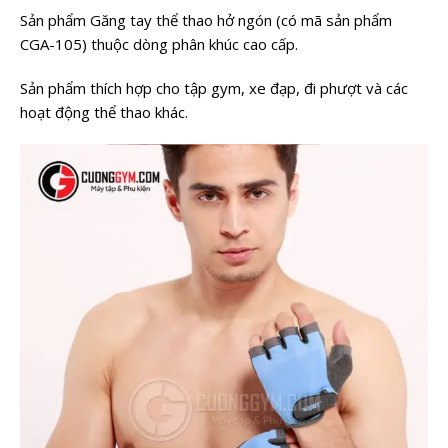
Sản phẩm Găng tay thể thao hở ngón (có mã sản phẩm
CGA-105) thuộc dòng phân khúc cao cấp.
Sản phẩm thích hợp cho tập gym, xe đạp, đi phượt và các
hoạt động thể thao khác.