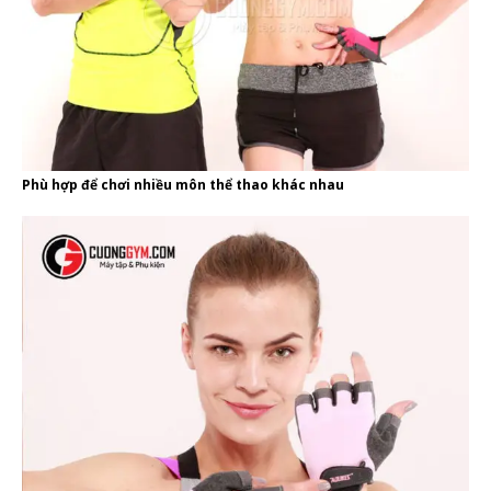
Phù hợp để chơi nhiều môn thể thao khác nhau