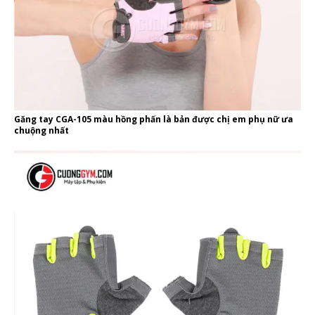
Găng tay CGA-105 màu hồng phấn là bản được chị em phụ nữ ưa
chuộng nhất