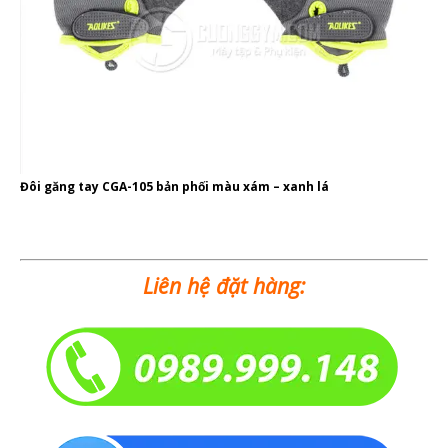
Đôi găng tay CGA-105 bản phối màu xám – xanh lá
Liên hệ đặt hàng: