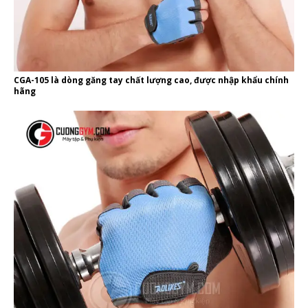
CGA-105 là dòng găng tay chất lượng cao, được nhập khẩu chính
hãng