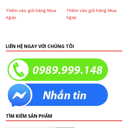
Thêm vào giỏ hàng
Mua
Thêm vào giỏ hàng
Mua
ngay
ngay
LIÊN HỆ NGAY VỚI CHÚNG TÔI
TÌM KIẾM SẢN PHẨM