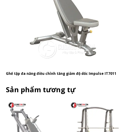
Ghế tập đa năng điều chỉnh tăng giảm độ dốc Impulse IT7011
Sản phẩm tương tự