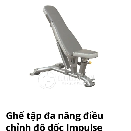
Ghế tập đa năng điều
chỉnh độ dốc Impulse