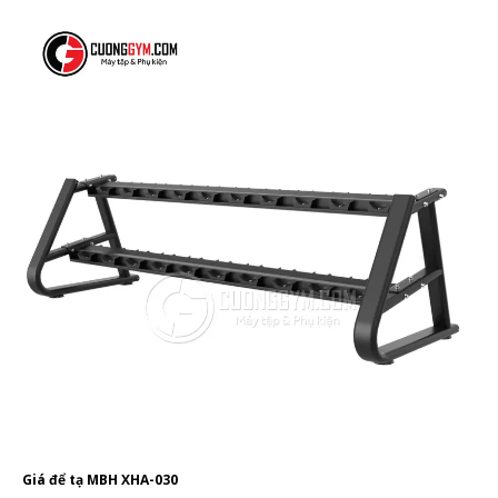
Giá để tạ MBH XHA-030