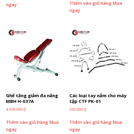
Thêm vào giỏ hàng
Mua
ngay
ngay
Ghế tăng giảm đa năng
Các loại tay nắm cho máy
MBH H-037A
tập CTF PK-01
4.690.000
₫
500.000
₫
Thêm vào giỏ hàng
Mua
Thêm vào giỏ hàng
Mua
ngay
ngay