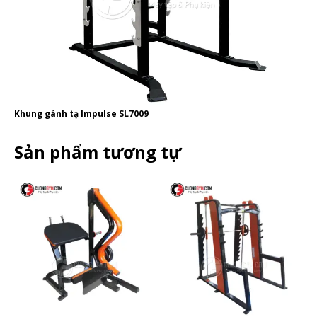
Khung gánh tạ Impulse SL7009
Sản phẩm tương tự