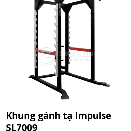
Khung gánh tạ Impulse
SL7009