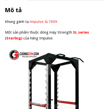
Mô tả
Khung gánh tạ
Impulse SL7009
Một sản phẩm thuộc dòng máy Strength
SL series
(Sterling)
của hãng Impulse.