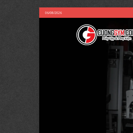
06/08/2026