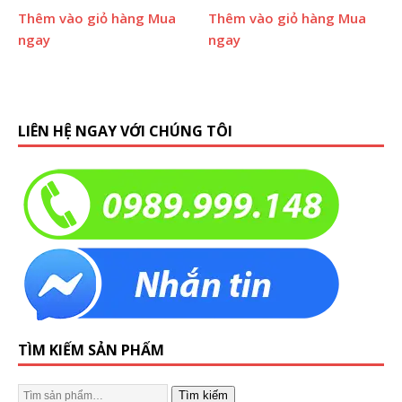
Thêm vào giỏ hàng
Mua
Thêm vào giỏ hàng
Mua
ngay
ngay
LIÊN HỆ NGAY VỚI CHÚNG TÔI
TÌM KIẾM SẢN PHẨM
Tìm kiếm