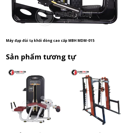
Máy đạp đùi tạ khối dòng cao cấp MBH MDM-015
Sản phẩm tương tự