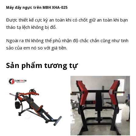
Máy đẩy ngực trên MBH XHA-025
Được thiết kế cực kỳ an toàn khi có chốt giữ an toàn khi bạn
tháo tạ lệch không bị đổ.
Ngoài ra thì không thể phủ nhận độ chắc chắn cũng như tinh
sảo của em nó so với giá tiền.
Sản phẩm tương tự