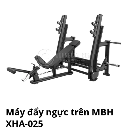
Máy đẩy ngực trên MBH
XHA-025