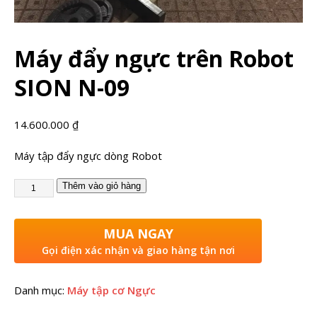
Máy đẩy ngực trên Robot
SION N-09
14.600.000
₫
Máy tập đẩy ngực dòng Robot
Thêm vào giỏ hàng
MUA NGAY
Gọi điện xác nhận và giao hàng tận nơi
Danh mục:
Máy tập cơ Ngực