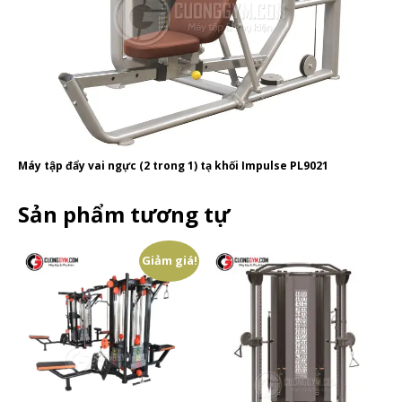
Máy tập đẩy vai ngực (2 trong 1) tạ khối Impulse PL9021
Sản phẩm tương tự
Giảm giá!