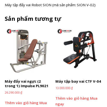
Máy tập đẩy vai Robot SION (mã sản phẩm: SION V-02)
Sản phẩm tương tự
Máy đẩy vai ngực (2
Máy tập bay vai CTF V-04
trong 1) Impulse PL9021
13.000.000
₫
26.290.000
₫
Thêm vào giỏ hàng
Mua
Thêm vào giỏ hàng
Mua
ngay