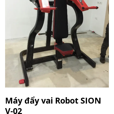
Máy đẩy vai Robot SION
V-02