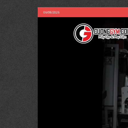
06/08/2026