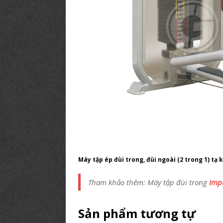
Máy tập ép đùi trong, đùi ngoài (2 trong 1) tạ
Tham khảo thêm: Máy tập đùi trong
Imp
Sản phẩm tương tự