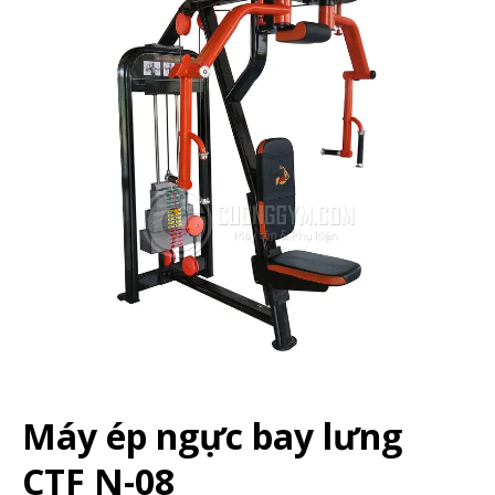
Máy ép ngực bay lưng
CTF N-08