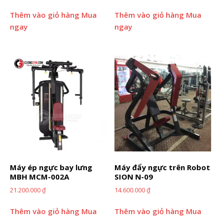
Thêm vào giỏ hàng
Mua
Thêm vào giỏ hàng
Mua
ngay
ngay
Máy ép ngực bay lưng
Máy đẩy ngực trên Robot
MBH MCM-002A
SION N-09
21.200.000
₫
14.600.000
₫
Thêm vào giỏ hàng
Mua
Thêm vào giỏ hàng
Mua