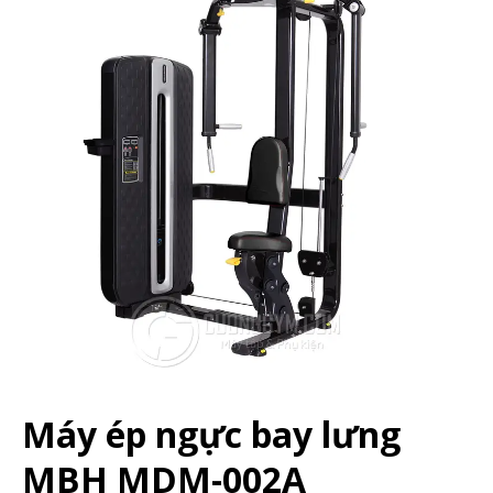
Máy ép ngực bay lưng
MBH MDM-002A