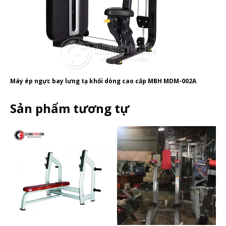
Máy ép ngực bay lưng tạ khối dòng cao cấp MBH MDM-002A
Sản phẩm tương tự