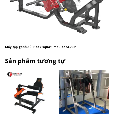
Máy tập gánh đùi Hack squat Impulse SL7021
Sản phẩm tương tự