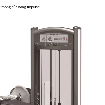
 thông của hãng Impulse.