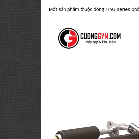
Một sản phẩm thuộc dòng IT93 series phổ