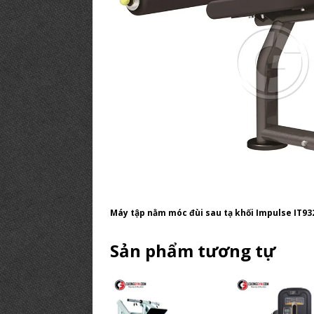
Máy tập nằm móc đùi sau tạ khối Impulse IT93
Sản phẩm tương tự