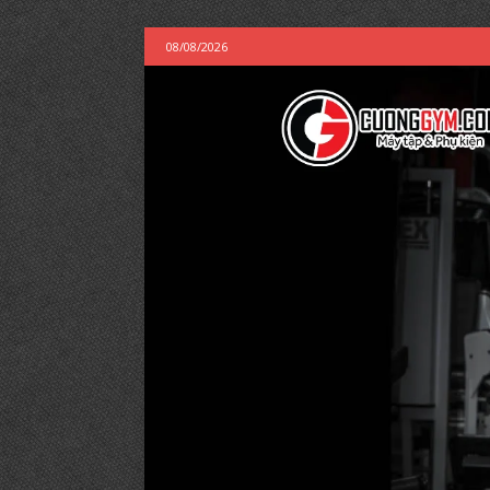
08/08/2026