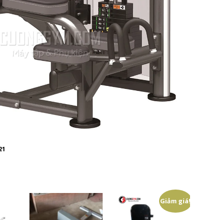
21
Giảm giá!