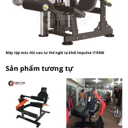
Máy tập móc đùi sau tư thế ngồi tạ khối Impulse IT9306
Sản phẩm tương tự