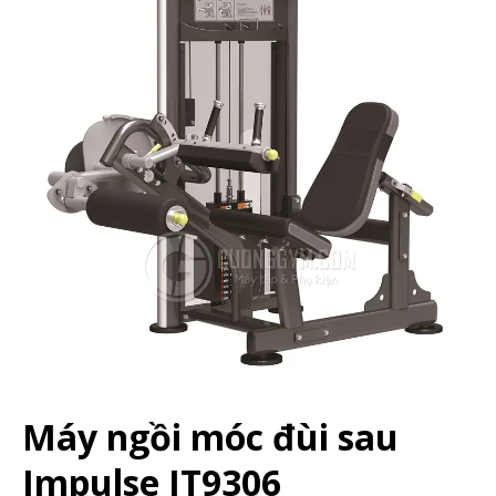
Máy ngồi móc đùi sau
Impulse IT9306