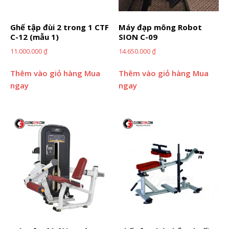
Ghế tập đùi 2 trong 1 CTF
Máy đạp mông Robot
C-12 (mẫu 1)
SION C-09
11.000.000
₫
14.650.000
₫
Thêm vào giỏ hàng
Mua
Thêm vào giỏ hàng
Mua
ngay
ngay