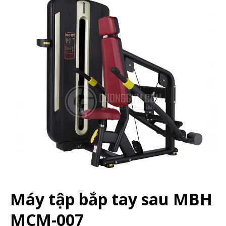
Máy tập bắp tay sau MBH
MCM-007