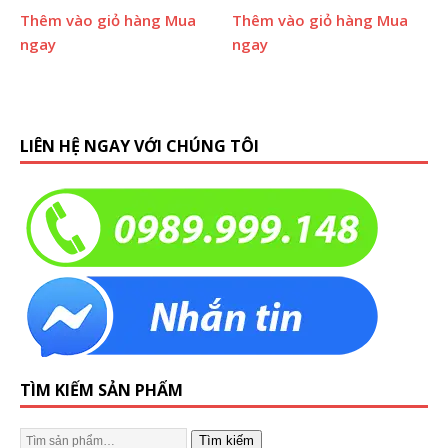
Thêm vào giỏ hàng
Mua
Thêm vào giỏ hàng
Mua
ngay
ngay
LIÊN HỆ NGAY VỚI CHÚNG TÔI
TÌM KIẾM SẢN PHẨM
Tìm kiếm