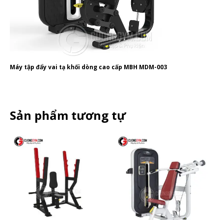
Máy tập đẩy vai tạ khối dòng cao cấp MBH MDM-003
Sản phẩm tương tự