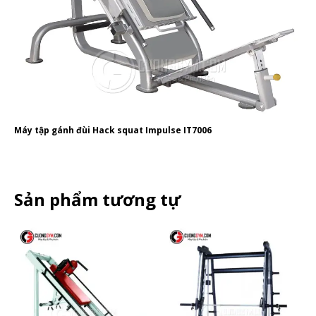
Máy tập gánh đùi Hack squat Impulse IT7006
Sản phẩm tương tự