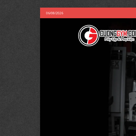
06/08/2026