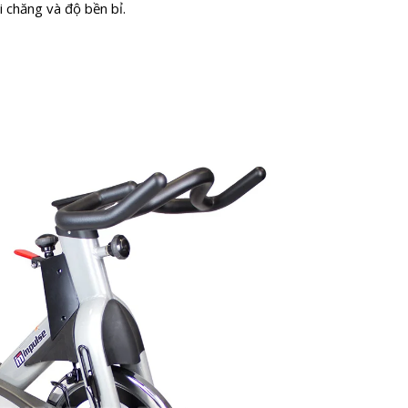
 chăng và độ bền bỉ.