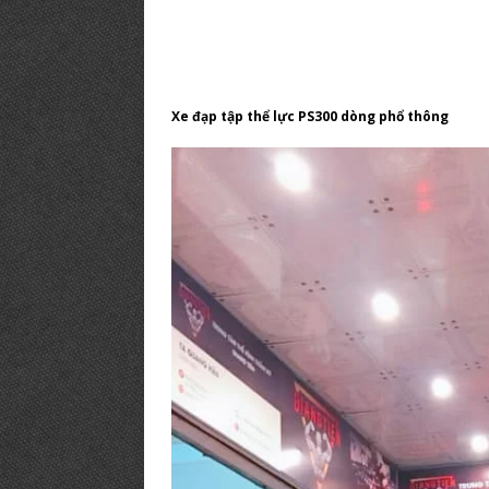
Xe đạp tập thể lực PS300 dòng phổ thông