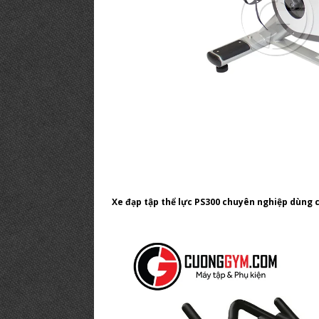
Xe đạp tập thể lực PS300 chuyên nghiệp dùng 