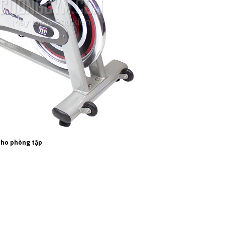
cho phòng tập