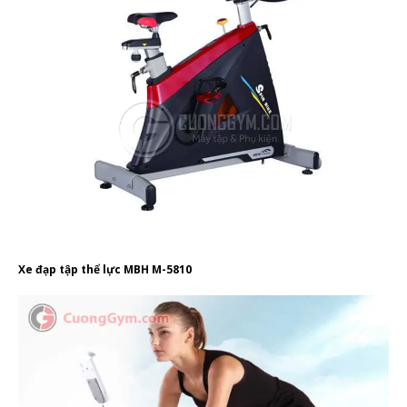
Xe đạp tập thể lực MBH M-5810