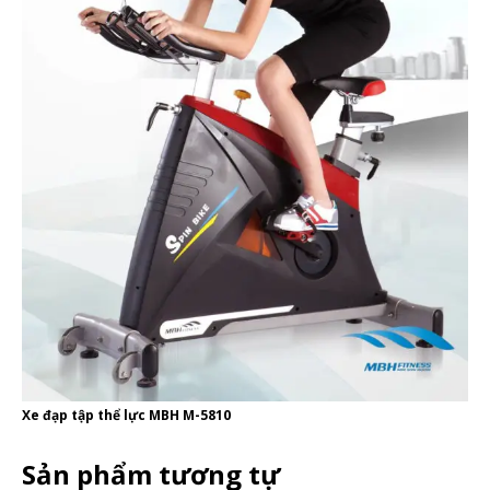
Xe đạp tập thể lực MBH M-5810
Sản phẩm tương tự