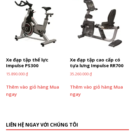
Xe đạp tập thể lực
Xe đạp tập cao cấp có
Impulse PS300
tựa lưng Impulse RR700
15.890.000
₫
35.260.000
₫
Thêm vào giỏ hàng
Mua
Thêm vào giỏ hàng
Mua
ngay
ngay
LIÊN HỆ NGAY VỚI CHÚNG TÔI