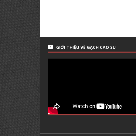
GIỚI THIỆU VỀ GẠCH CAO SU