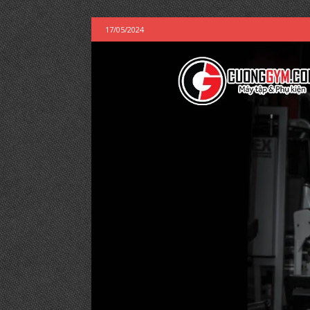
17/05/2024