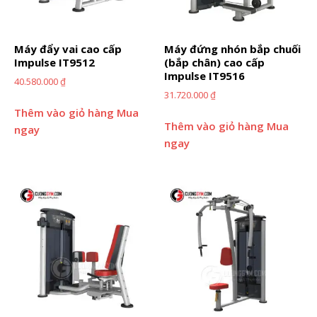
Máy đẩy vai cao cấp
Máy đứng nhón bắp chuối
Impulse IT9512
(bắp chân) cao cấp
Impulse IT9516
40.580.000
₫
31.720.000
₫
Thêm vào giỏ hàng
Mua
Thêm vào giỏ hàng
Mua
ngay
ngay