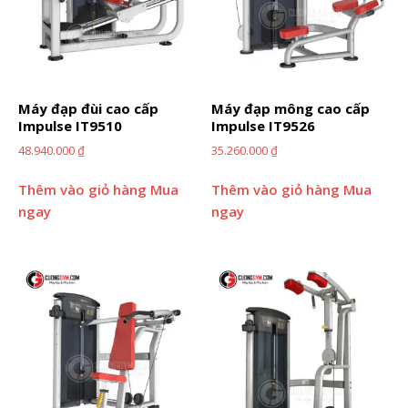
Máy đạp đùi cao cấp
Máy đạp mông cao cấp
Impulse IT9510
Impulse IT9526
48.940.000
₫
35.260.000
₫
Thêm vào giỏ hàng
Mua
Thêm vào giỏ hàng
Mua
ngay
ngay