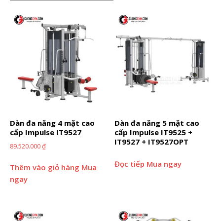
Dàn đa năng 4 mặt cao
Dàn đa năng 5 mặt cao
cấp Impulse IT9527
cấp Impulse IT9525 +
IT9527 + IT9527OPT
89.520.000
₫
Đọc tiếp
Mua ngay
Thêm vào giỏ hàng
Mua
ngay