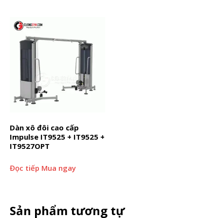
Dàn xô đôi cao cấp
Impulse IT9525 + IT9525 +
IT9527OPT
Đọc tiếp
Mua ngay
Sản phẩm tương tự