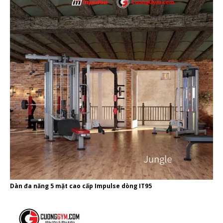
Dàn đa năng 5 mặt cao cấp Impulse dòng IT95