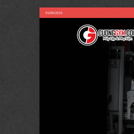
06/08/2026