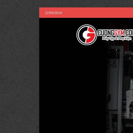
22/06/2024