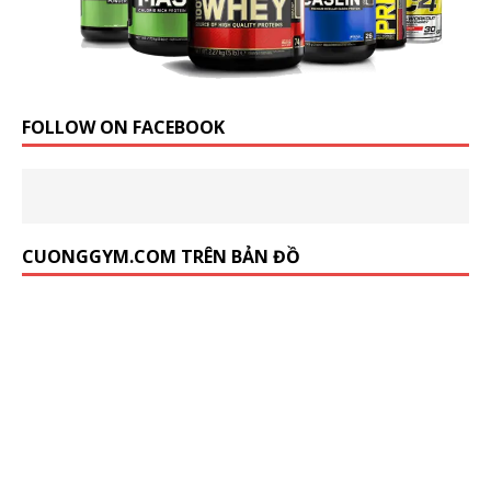
FOLLOW ON FACEBOOK
CUONGGYM.COM TRÊN BẢN ĐỒ