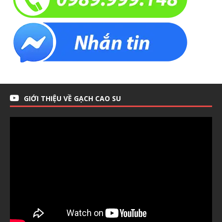
GIỚI THIỆU VỀ GẠCH CAO SU