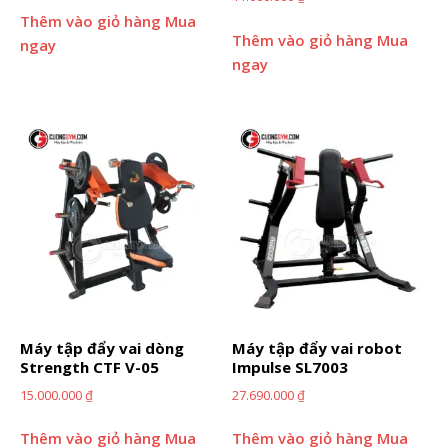
Thêm vào giỏ hàng
Mua
Thêm vào giỏ hàng
Mua
ngay
ngay
Máy tập đẩy vai dòng
Máy tập đẩy vai robot
Strength CTF V-05
Impulse SL7003
15.000.000
₫
27.690.000
₫
Thêm vào giỏ hàng
Mua
Thêm vào giỏ hàng
Mua