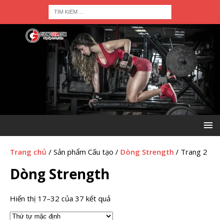
Trang chủ
/ Sản phẩm Cấu tạo /
Dòng Strength
/ Trang 2
Dòng Strength
Hiển thị 17–32 của 37 kết quả