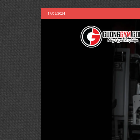
17/05/2024