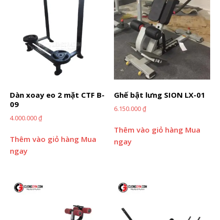
Dàn xoay eo 2 mặt CTF B-
Ghế bật lưng SION LX-01
09
6.150.000
₫
4.000.000
₫
Thêm vào giỏ hàng
Mua
Thêm vào giỏ hàng
Mua
ngay
ngay