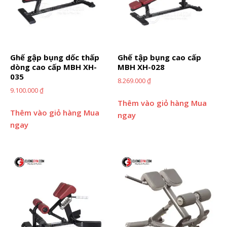
Ghế gập bụng dốc thấp
Ghế tập bụng cao cấp
dòng cao cấp MBH XH-
MBH XH-028
035
8.269.000
₫
9.100.000
₫
Thêm vào giỏ hàng
Mua
Thêm vào giỏ hàng
Mua
ngay
ngay