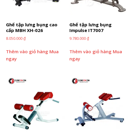
Ghế tập lưng bụng cao
Ghế tập lưng bụng
cấp MBH XH-026
Impulse IT7007
8.050.000
₫
9.780.000
₫
Thêm vào giỏ hàng
Mua
Thêm vào giỏ hàng
Mua
ngay
ngay