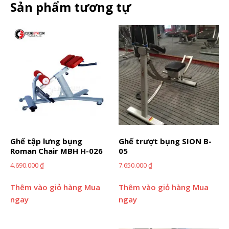
Sản phẩm tương tự
Ghế tập lưng bụng
Ghế trượt bụng SION B-
Roman Chair MBH H-026
05
4.690.000
₫
7.650.000
₫
Thêm vào giỏ hàng
Mua
Thêm vào giỏ hàng
Mua
ngay
ngay