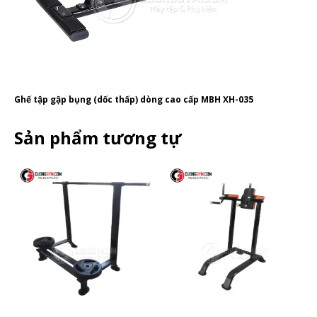
Ghế tập gập bụng (dốc thấp) dòng cao cấp MBH XH-035
Sản phẩm tương tự