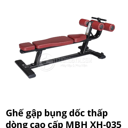
Ghế gập bụng dốc thấp
dòng cao cấp MBH XH-035