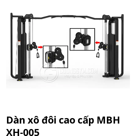
Dàn xô đôi cao cấp MBH
XH-005