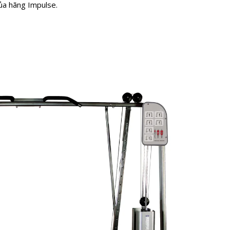
ủa hãng Impulse.