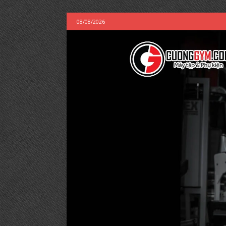
08/08/2026