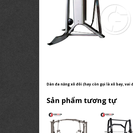
Dàn đa năng xô đôi (hay còn gọi là xô bay, vai 
Sản phẩm tương tự