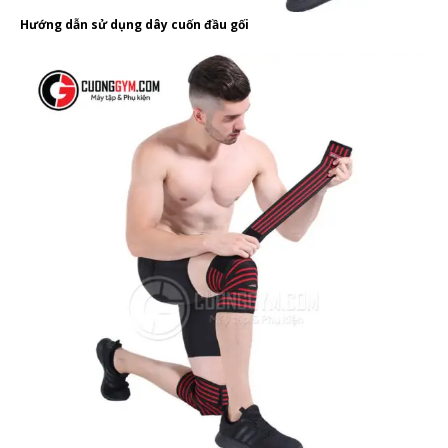
Hướng dẫn sử dụng dây cuốn đầu gối