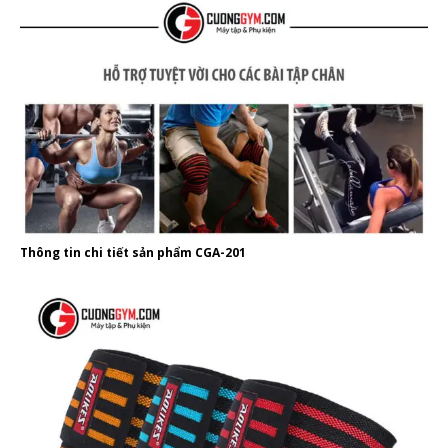
Thông tin chi tiết sản phẩm CGA-201