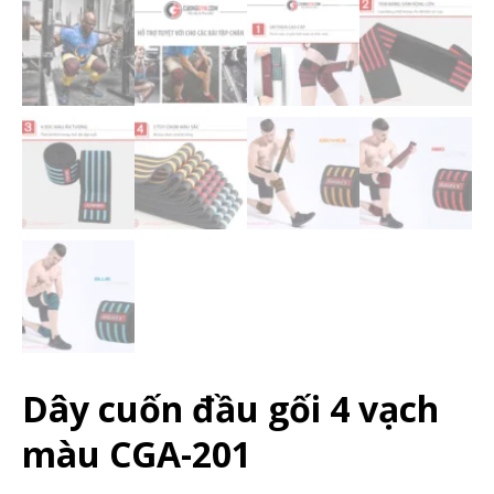
Dây cuốn đầu gối 4 vạch
màu CGA-201