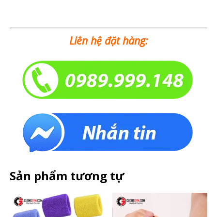
Liên hệ đặt hàng:
Sản phẩm tương tự