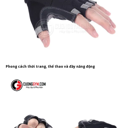
Phong cách thời trang, thể thao và đầy năng động