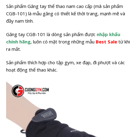
Sản phẩm Găng tay thể thao nam cao cấp (mã sản phẩm
CGB-101) là mẫu găng có thiết kế thời trang, mạnh mẽ và
đầy nam tính.
Găng tay CGB-101 là dòng sản phẩm được
nhập khẩu
chính hãng
, luôn có mặt trong những mẫu
Best Sale
từ khi
ra mắt.
Sản phẩm thích hợp cho tập gym, xe đạp, đi phượt và các
hoạt động thể thao khác.