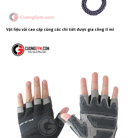
Vật liệu vải cao cấp cùng các chi tiết được gia công tỉ mỉ