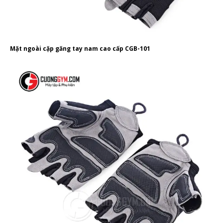
Mặt ngoài cặp găng tay nam cao cấp CGB-101