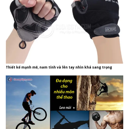
Thiết kế mạnh mẽ, nam tính và lên tay nhìn khá sang trọng