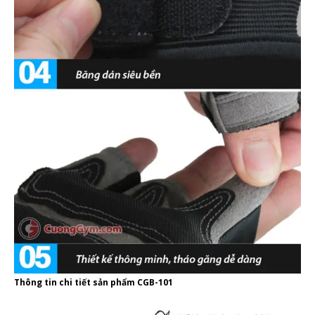
Thông tin chi tiết sản phẩm CGB-101