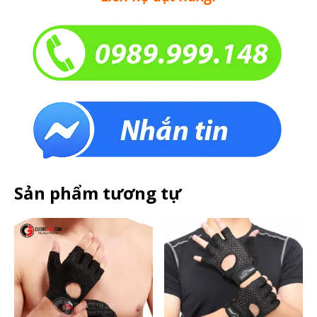
Sản phẩm tương tự