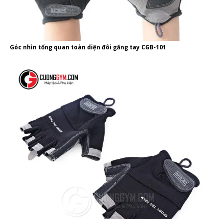
Góc nhìn tổng quan toàn diện đôi găng tay CGB-101