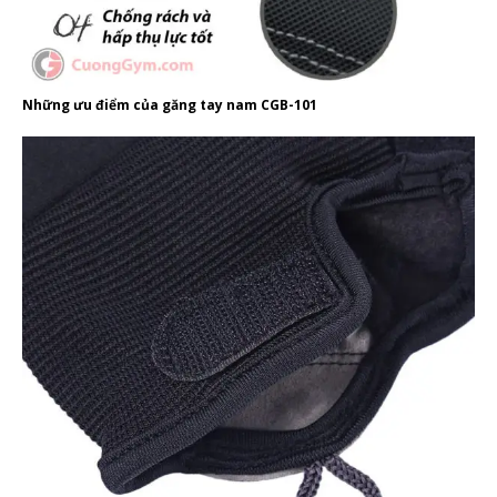
Những ưu điểm của găng tay nam CGB-101