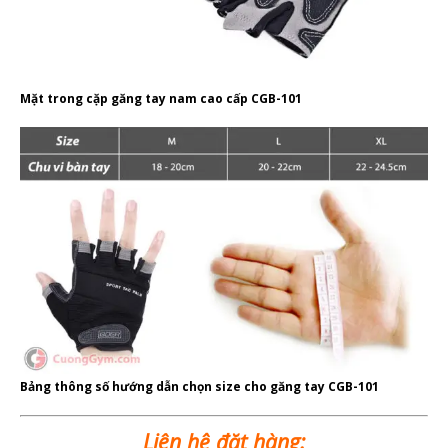
Mặt trong cặp găng tay nam cao cấp CGB-101
Bảng thông số hướng dẫn chọn size cho găng tay CGB-101
Liên hệ đặt hàng: