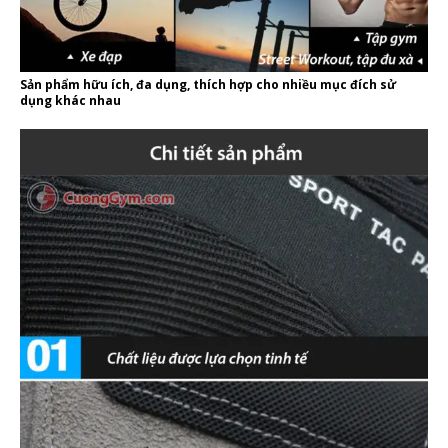
Sản phẩm hữu ích, đa dụng, thích hợp cho nhiều mục đích sử
dụng khác nhau