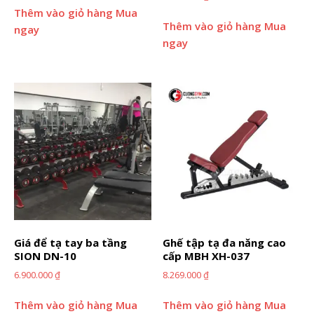
Thêm vào giỏ hàng
Mua
Thêm vào giỏ hàng
Mua
ngay
ngay
Giá để tạ tay ba tầng
Ghế tập tạ đa năng cao
SION DN-10
cấp MBH XH-037
6.900.000
₫
8.269.000
₫
Thêm vào giỏ hàng
Mua
Thêm vào giỏ hàng
Mua