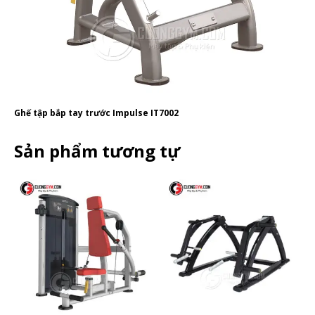
Ghế tập bắp tay trước Impulse IT7002
Sản phẩm tương tự