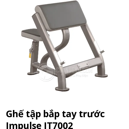
Ghế tập bắp tay trước
Impulse IT7002