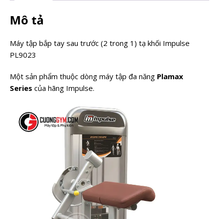
Mô tả
Máy tập bắp tay sau trước (2 trong 1) tạ khối Impulse
PL9023
Một sản phẩm thuộc dòng máy tập đa năng
Plamax
Series
của hãng Impulse.