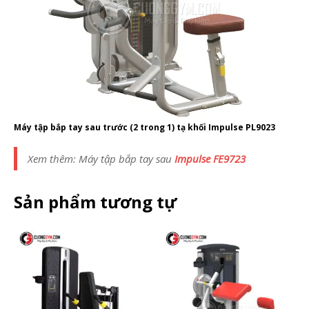
Máy tập bắp tay sau trước (2 trong 1) tạ khối Impulse PL9023
Xem thêm: Máy tập bắp tay sau
Impulse FE9723
Sản phẩm tương tự