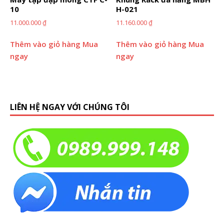
10
H-021
11.000.000
₫
11.160.000
₫
Thêm vào giỏ hàng
Mua
Thêm vào giỏ hàng
Mua
ngay
ngay
LIÊN HỆ NGAY VỚI CHÚNG TÔI