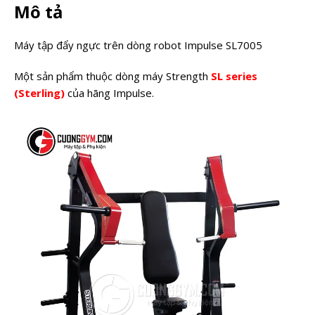
Mô tả
Máy tập đẩy ngực trên dòng robot Impulse SL7005
Một sản phẩm thuộc dòng máy Strength
SL series
(Sterling)
của hãng Impulse.