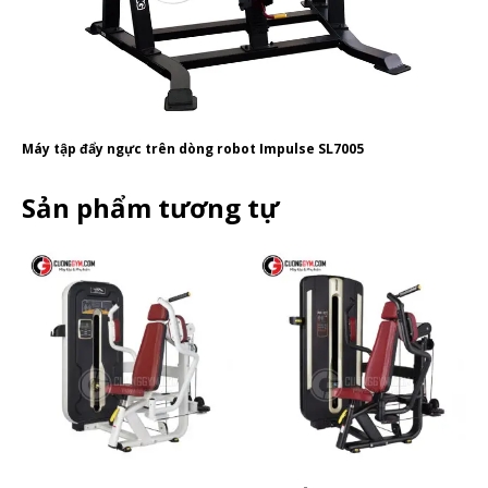
Máy tập đẩy ngực trên dòng robot Impulse SL7005
Sản phẩm tương tự