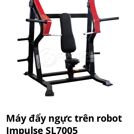
Máy đẩy ngực trên robot
Impulse SL7005